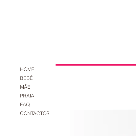
HOME
BEBÉ
MÃE
PRAIA
FAQ
CONTACTOS