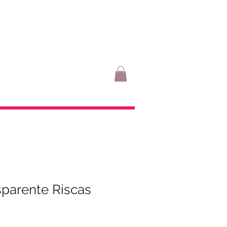
sparente Riscas